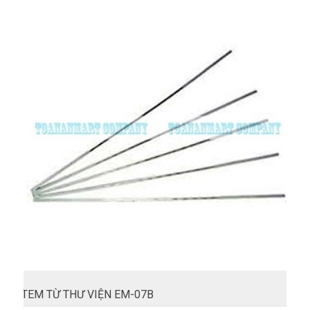
TEM TỪ THƯ VIỆN EM-07B