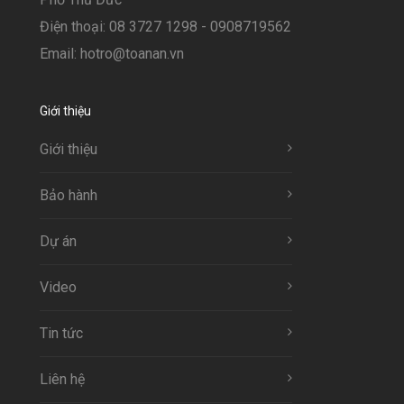
Điện thoại: 08 3727 1298 - 0908719562
Email: hotro@toanan.vn
Giới thiệu
Giới thiệu
Bảo hành
Dự án
Video
Tin tức
Liên hệ