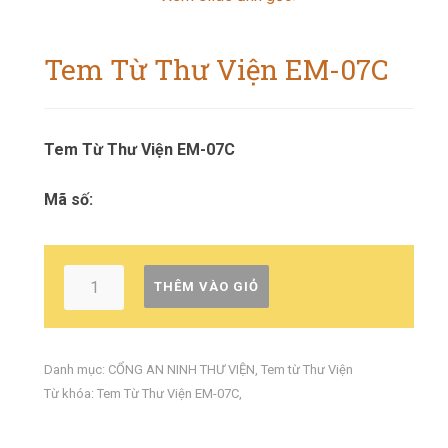
Tem Từ Thư Viện EM-07C
Tem Từ Thư Viện EM-07C
Mã số:
THÊM VÀO GIỎ
Danh mục:
CỔNG AN NINH THƯ VIỆN
,
Tem từ Thư Viện
Từ khóa:
Tem Từ Thư Viện EM-07C
,