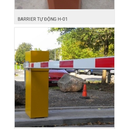
BARRIER TỰ ĐỘNG H-01