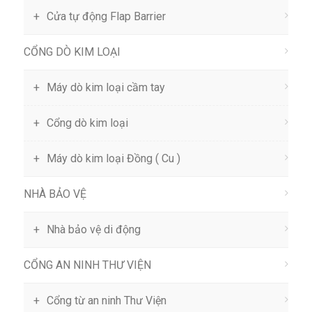
Cửa tự động Flap Barrier
CỔNG DÒ KIM LOẠI
Máy dò kim loại cầm tay
Cổng dò kim loại
Máy dò kim loại Đồng ( Cu )
NHÀ BẢO VỆ
Nhà bảo vệ di động
CỔNG AN NINH THƯ VIỆN
Cổng từ an ninh Thư Viện