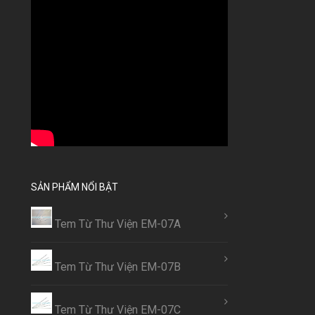
SẢN PHẨM NỔI BẬT
Tem Từ Thư Viện EM-07A
Tem Từ Thư Viện EM-07B
Tem Từ Thư Viện EM-07C