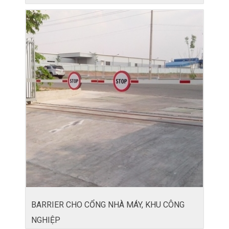
BARRIER CHO CỔNG NHÀ MÁY, KHU CÔNG
NGHIỆP