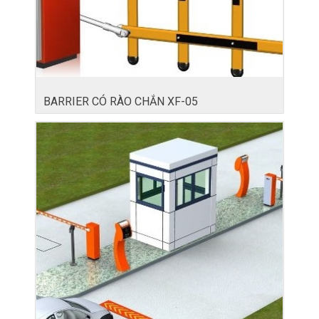
BARRIER CÓ RÀO CHẮN XF-05