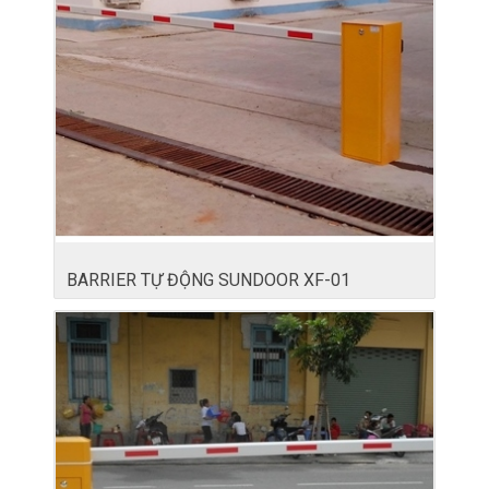
BARRIER TỰ ĐỘNG SUNDOOR XF-01