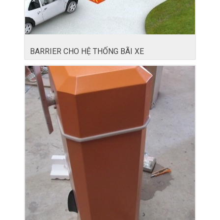
BARRIER CHO HỆ THỐNG BÃI XE