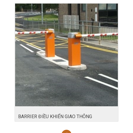
BARRIER ĐIỀU KHIỂN GIAO THÔNG