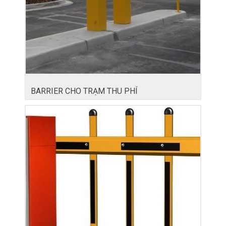
BARRIER CHO TRẠM THU PHÍ