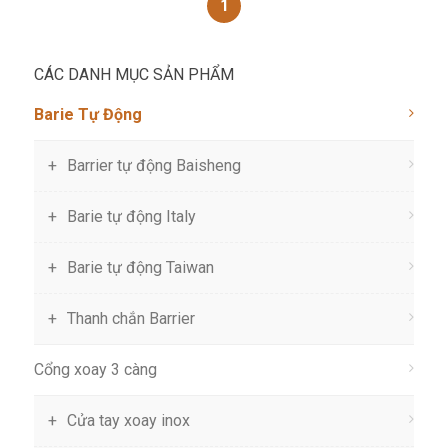
1
CÁC DANH MỤC SẢN PHẨM
Barie Tự Động
Barrier tự động Baisheng
Barie tự động Italy
Barie tự động Taiwan
Thanh chắn Barrier
Cổng xoay 3 càng
Cửa tay xoay inox