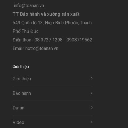
info@toanan.vn
TT Bảo hành và xưởng sản xuất
549 Quốc lộ 13, Hiệp Bình Phước, Thành
Phố Thủ Đức
Điện thoại: 08 3727 1298 - 0908719562
Email: hotro@toanan.vn
Giới thiệu
Giới thiệu
Bảo hành
Dự án
Video