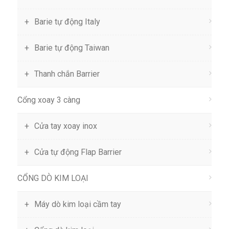
Barie tự động Italy
Barie tự động Taiwan
Thanh chắn Barrier
Cổng xoay 3 càng
Cửa tay xoay inox
Cửa tự động Flap Barrier
CỔNG DÒ KIM LOẠI
Máy dò kim loại cầm tay