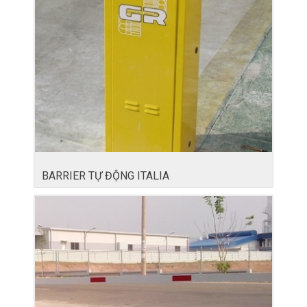
BARRIER TỰ ĐỘNG ITALIA