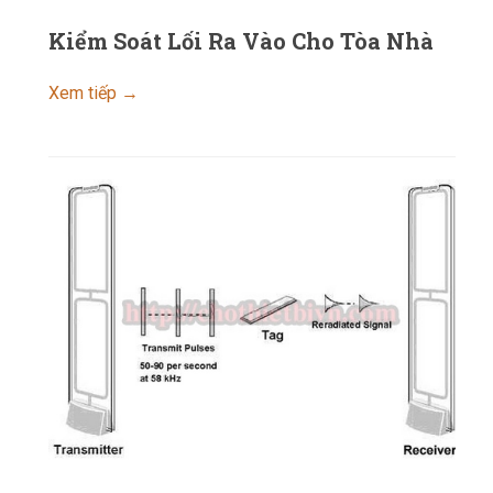
Kiểm Soát Lối Ra Vào Cho Tòa Nhà
Xem tiếp →