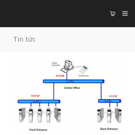
Tin tức