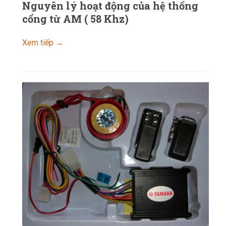
Nguyên lý hoạt động của hệ thống
cổng từ AM ( 58 Khz)
Xem tiếp →