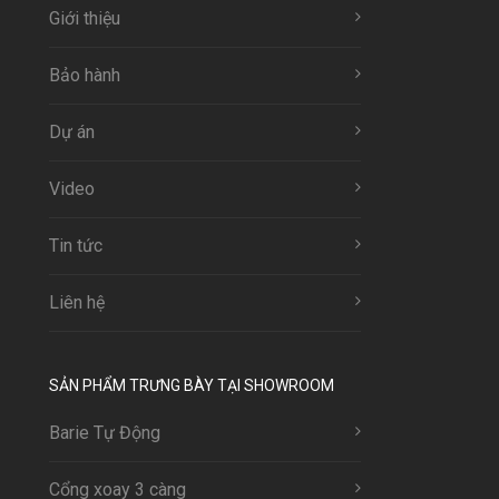
Giới thiệu
Bảo hành
Dự án
Video
Tin tức
Liên hệ
SẢN PHẨM TRƯNG BÀY TẠI SHOWROOM
Barie Tự Động
Cổng xoay 3 càng