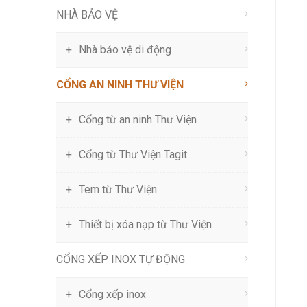
NHÀ BẢO VỆ
Nhà bảo vệ di động
CỔNG AN NINH THƯ VIỆN
Cổng từ an ninh Thư Viện
Cổng từ Thư Viện Tagit
Tem từ Thư Viện
Thiết bị xóa nạp từ Thư Viện
CỔNG XẾP INOX TỰ ĐỘNG
Cổng xếp inox