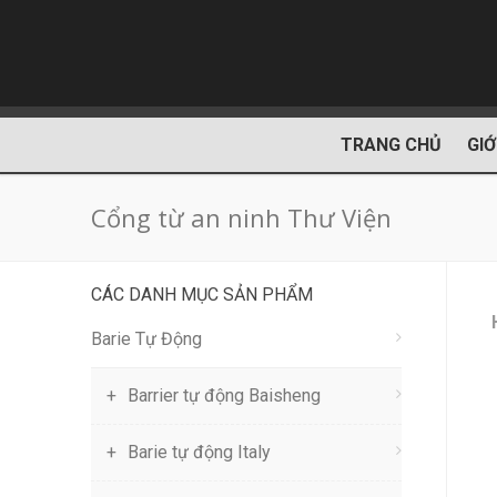
TRANG CHỦ
GIỚ
Cổng từ an ninh Thư Viện
CÁC DANH MỤC SẢN PHẨM
Barie Tự Động
Barrier tự động Baisheng
Barie tự động Italy