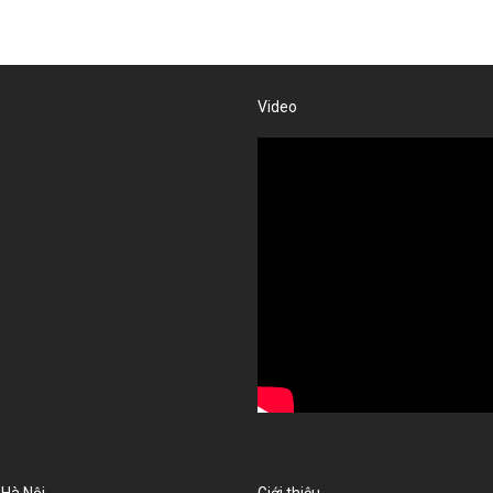
Video