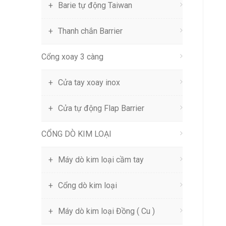
Barie tự động Taiwan
Thanh chắn Barrier
Cổng xoay 3 càng
Cửa tay xoay inox
Cửa tự động Flap Barrier
CỔNG DÒ KIM LOẠI
Máy dò kim loại cầm tay
Cổng dò kim loại
Máy dò kim loại Đồng ( Cu )