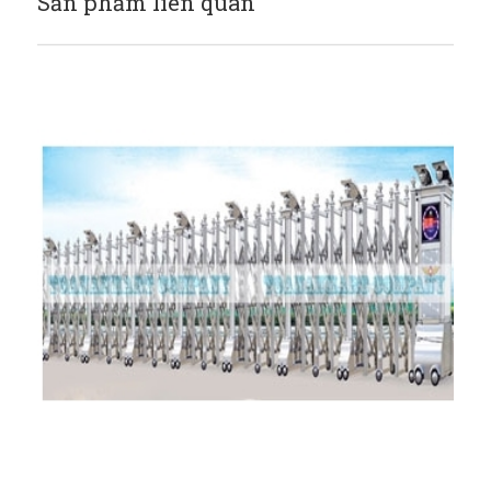
Sản phẩm liên quan