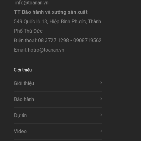
info@toanan.vn
TT Bảo hành và xưởng sản xuất
549 Quốc lộ 13, Hiệp Bình Phước, Thành
Phố Thủ Đức
Điện thoại: 08 3727 1298 - 0908719562
Email: hotro@toanan.vn
Giới thiệu
Giới thiệu
Bảo hành
Dự án
Video