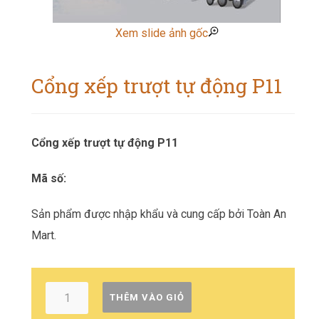
Xem slide ảnh gốc
Cổng xếp trượt tự động P11
Cổng xếp trượt tự động P11
Mã số:
Sản phẩm được nhập khẩu và cung cấp bởi Toàn An
Mart.
THÊM VÀO GIỎ