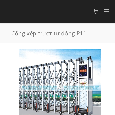
Cổng xếp trượt tự động P11